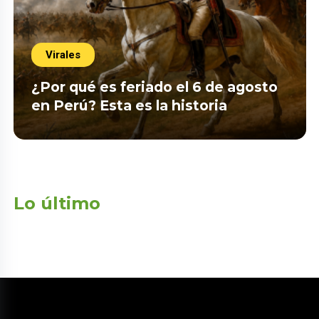
Virales
¿Por qué es feriado el 6 de agosto
en Perú? Esta es la historia
Lo último