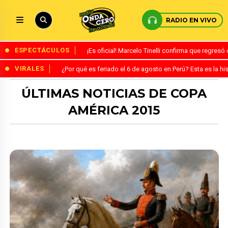
RADIO EN VIVO
ESPECTÁCULOS
¡Es oficial! Marcelo Tinelli confirma que regres
VIRALES
¿Por qué es feriado el 6 de agosto en Perú? Esta es la his
ÚLTIMAS NOTICIAS DE COPA
AMÉRICA 2015