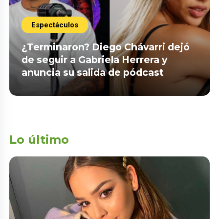
Espectáculos
¿Terminaron? Diego Chávarri dejó
de seguir a Gabriela Herrera y
anuncia su salida de pódcast
Lo último