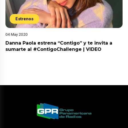
Estrenos
04 May 2020
Danna Paola estrena “Contigo” y te invita a
sumarte al #ContigoChallenge | VIDEO