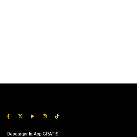
Descargar la App GRATIS