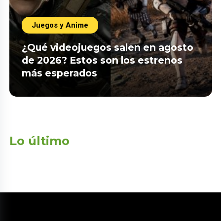
Juegos y Anime
¿Qué videojuegos salen en agosto
de 2026? Estos son los estrenos
más esperados
Lo último