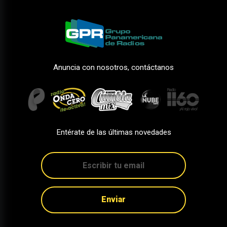
Anuncia con nosotros, contáctanos
Entérate de las últimas novedades
Enviar