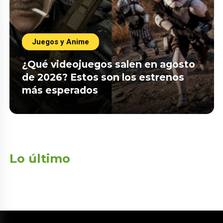
Juegos y Anime
¿Qué videojuegos salen en agosto
de 2026? Estos son los estrenos
más esperados
Lo último