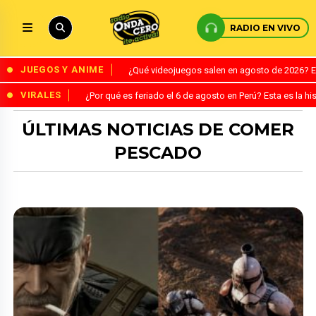
RADIO EN VIVO
JUEGOS Y ANIME
¿Qué videojuegos salen en agosto de 2026? 
VIRALES
¿Por qué es feriado el 6 de agosto en Perú? Esta es la his
ÚLTIMAS NOTICIAS DE COMER
PESCADO