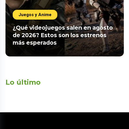
Juegos y Anime
¿Qué videojuegos salen en agosto
de 2026? Estos son los estrenos
más esperados
Lo último