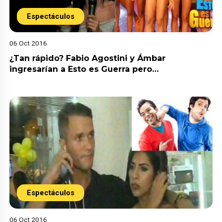
Espectáculos
06 Oct 2016
¿Tan rápido? Fabio Agostini y Ámbar
ingresarían a Esto es Guerra pero…
Espectáculos
06 Oct 2016