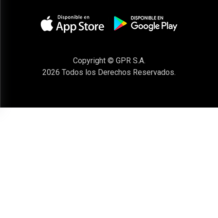
Copyright © GPR S.A.
2026
Todos los Derechos Reservados.