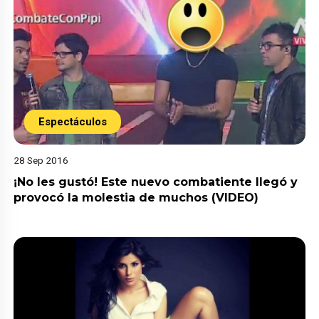
Espectáculos
28 Sep 2016
¡No les gustó! Este nuevo combatiente llegó y
provocó la molestia de muchos (VIDEO)