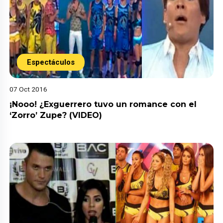
Espectáculos
07 Oct 2016
¡Nooo! ¿Exguerrero tuvo un romance con el
‘Zorro’ Zupe? (VIDEO)