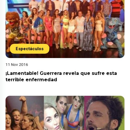
Espectáculos
11 Nov 2016
¡Lamentable! Guerrera revela que sufre esta
terrible enfermedad