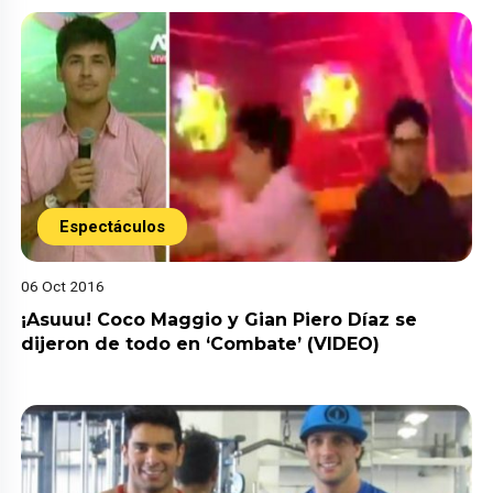
Espectáculos
06 Oct 2016
¡Asuuu! Coco Maggio y Gian Piero Díaz se
dijeron de todo en ‘Combate’ (VIDEO)