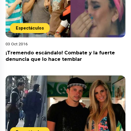
Espectáculos
03 Oct 2016
¡Tremendo escándalo! Combate y la fuerte
denuncia que lo hace temblar