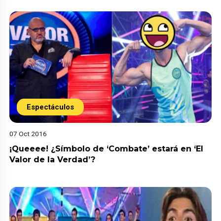
Espectáculos
07 Oct 2016
¡Queeee! ¿Símbolo de ‘Combate’ estará en ‘El
Valor de la Verdad’?