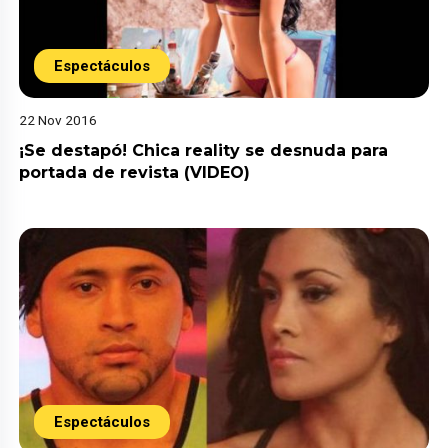
Espectáculos
22 Nov 2016
¡Se destapó! Chica reality se desnuda para
portada de revista (VIDEO)
Espectáculos