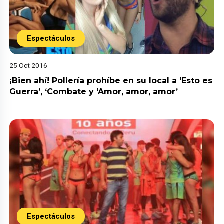
Espectáculos
25 Oct 2016
¡Bien ahí! Pollería prohíbe en su local a ‘Esto es
Guerra’, ‘Combate y ‘Amor, amor, amor’
Espectáculos