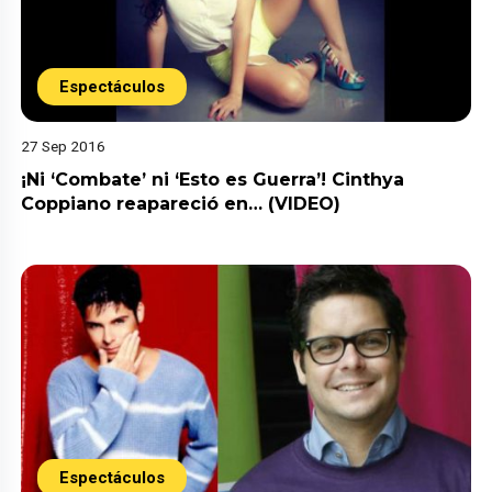
Espectáculos
27 Sep 2016
¡Ni ‘Combate’ ni ‘Esto es Guerra’! Cinthya
Coppiano reapareció en… (VIDEO)
Espectáculos