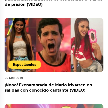
de prisión (VIDEO)
Espectáculos
29 Sep 2016
¡Nooo! Exenamorada de Mario Irivarren en
salidas con conocido cantante (VIDEO)