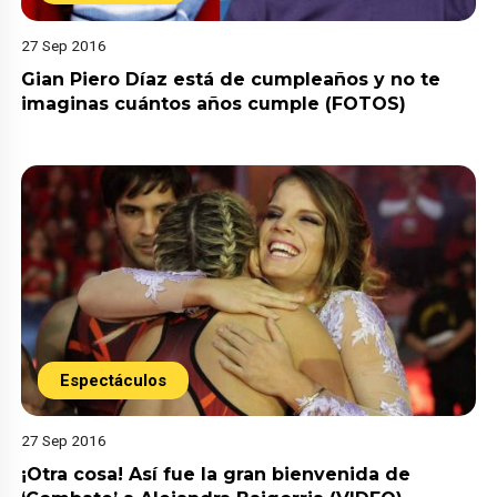
27 Sep 2016
Gian Piero Díaz está de cumpleaños y no te
imaginas cuántos años cumple (FOTOS)
Espectáculos
27 Sep 2016
¡Otra cosa! Así fue la gran bienvenida de