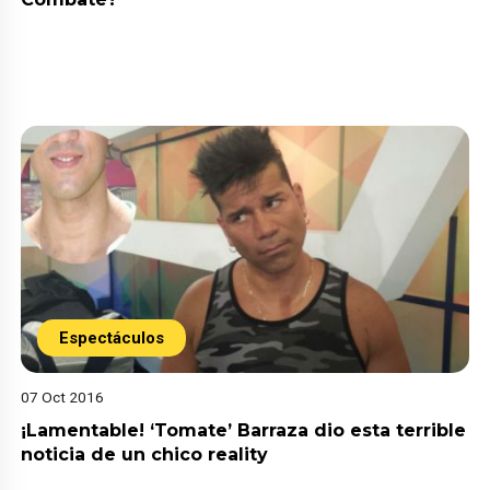
Espectáculos
07 Oct 2016
¡Lamentable! ‘Tomate’ Barraza dio esta terrible
noticia de un chico reality