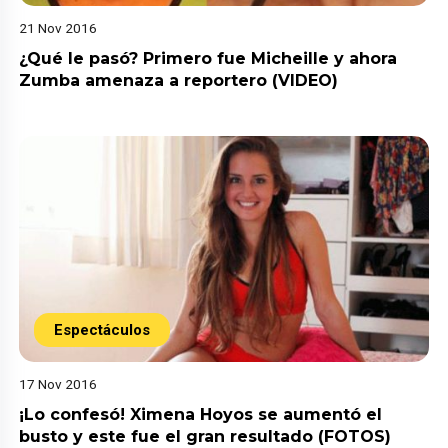
21 Nov 2016
¿Qué le pasó? Primero fue Micheille y ahora
Zumba amenaza a reportero (VIDEO)
Espectáculos
17 Nov 2016
¡Lo confesó! Ximena Hoyos se aumentó el
busto y este fue el gran resultado (FOTOS)