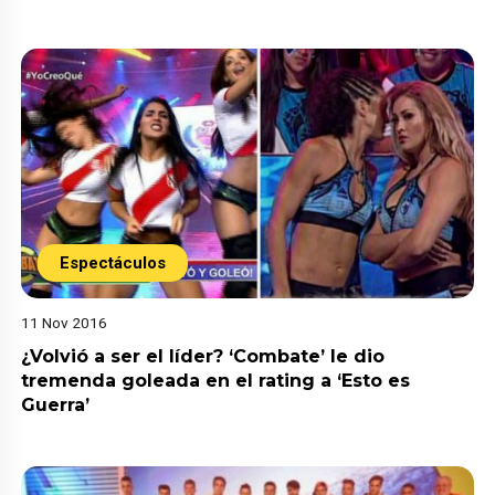
Espectáculos
11 Nov 2016
¿Volvió a ser el líder? ‘Combate’ le dio
tremenda goleada en el rating a ‘Esto es
Guerra’