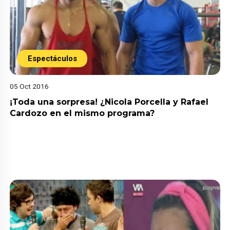
Espectáculos
05 Oct 2016
¡Toda una sorpresa! ¿Nicola Porcella y Rafael
Cardozo en el mismo programa?