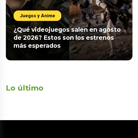
Juegos y Anime
¿Qué videojuegos salen en agosto
de 2026? Estos son los estrenos
más esperados
Lo último