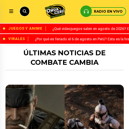
RADIO EN VIVO
JUEGOS Y ANIME
¿Qué videojuegos salen en agosto de 2026? 
VIRALES
¿Por qué es feriado el 6 de agosto en Perú? Esta es la his
ÚLTIMAS NOTICIAS DE
COMBATE CAMBIA