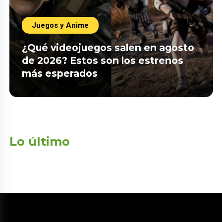
Juegos y Anime
¿Qué videojuegos salen en agosto
de 2026? Estos son los estrenos
más esperados
Lo último