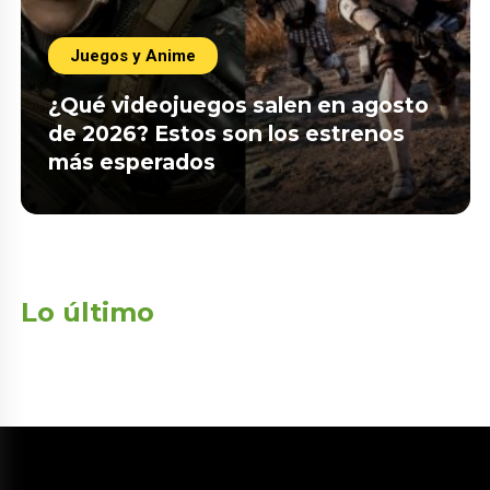
Juegos y Anime
¿Qué videojuegos salen en agosto
de 2026? Estos son los estrenos
más esperados
Lo último