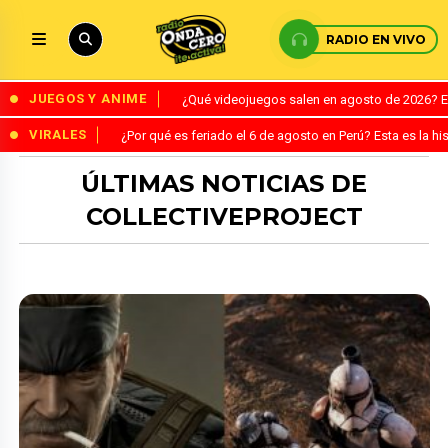
RADIO EN VIVO
JUEGOS Y ANIME
¿Qué videojuegos salen en agosto de 2026? 
VIRALES
¿Por qué es feriado el 6 de agosto en Perú? Esta es la his
ÚLTIMAS NOTICIAS DE
COLLECTIVEPROJECT