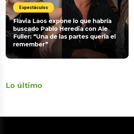
Espectáculos
Flavia Laos expone lo que habría
buscado Pablo Heredia con Ale
Fuller: “Una de las partes quería el
remember”
Lo último