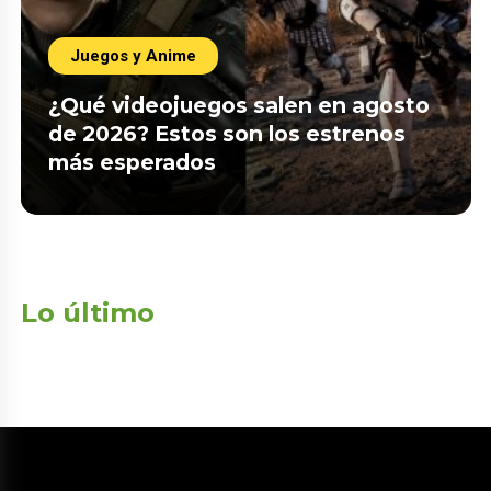
Juegos y Anime
¿Qué videojuegos salen en agosto
de 2026? Estos son los estrenos
más esperados
Lo último