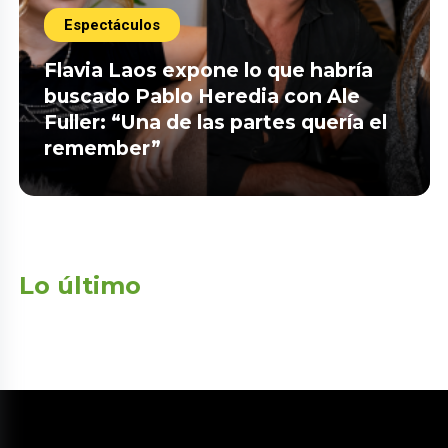
Espectáculos
Flavia Laos expone lo que habría
buscado Pablo Heredia con Ale
Fuller: “Una de las partes quería el
remember”
Lo último