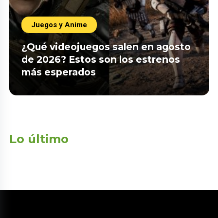
Juegos y Anime
¿Qué videojuegos salen en agosto
de 2026? Estos son los estrenos
más esperados
Lo último