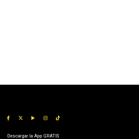
Descargar la App GRATIS