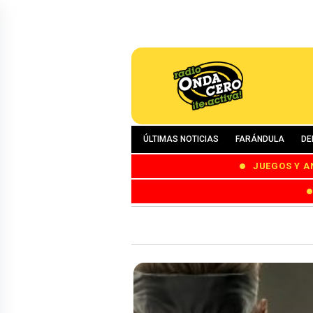
ÚLTIMAS NOTICIAS
FARÁNDULA
DE
JUEGOS Y A