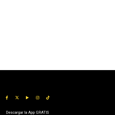
Descargar la App GRATIS