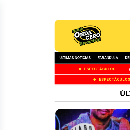
ÚLTIMAS NOTICIAS
FARÁNDULA
DE
ESPECTÁCULOS
Fl
ESPECTÁCULO
ÚL