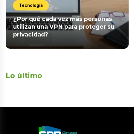
Tecnología
¿Por qué cada vez más personas
utilizan una VPN para proteger su
privacidad?
Lo último