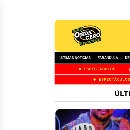
ÚLTIMAS NOTICIAS
FARÁNDULA
DE
ESPECTÁCULOS
Fl
ESPECTÁCULO
ÚLT