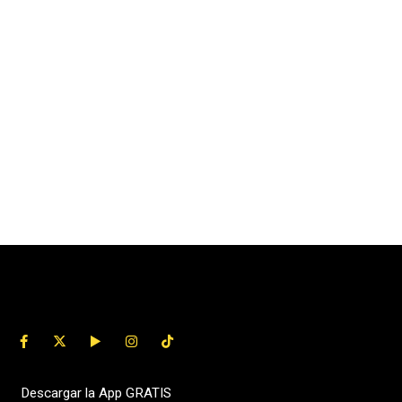
Descargar la App GRATIS