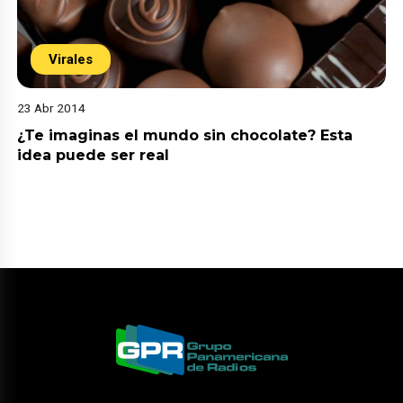
Virales
23 Abr 2014
¿Te imaginas el mundo sin chocolate? Esta
idea puede ser real