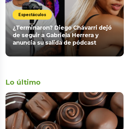
Espectáculos
¿Terminaron? Diego Chávarri dejó
de seguir a Gabriela Herrera y
anuncia su salida de pódcast
Lo último