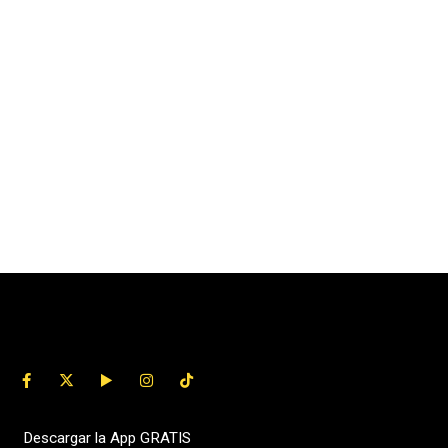
Descargar la App GRATIS