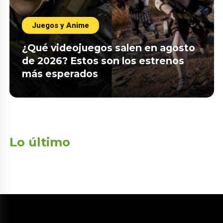
Juegos y Anime
¿Qué videojuegos salen en agosto
de 2026? Estos son los estrenos
más esperados
Lo último