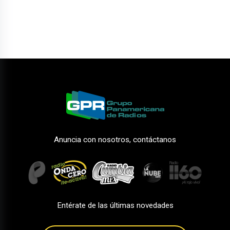
Anuncia con nosotros, contáctanos
Entérate de las últimas novedades