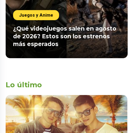
Juegos y Anime
¿Qué videojuegos salen en agosto
de 2026? Estos son los estrenos
más esperados
Lo último