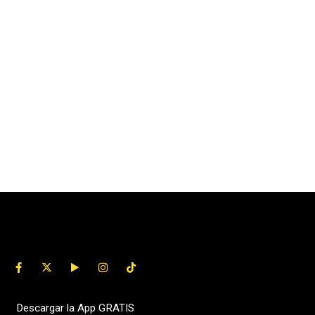
Descargar la App GRATIS