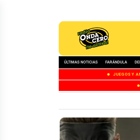
ÚLTIMAS NOTICIAS
FARÁNDULA
DE
JUEGOS Y A