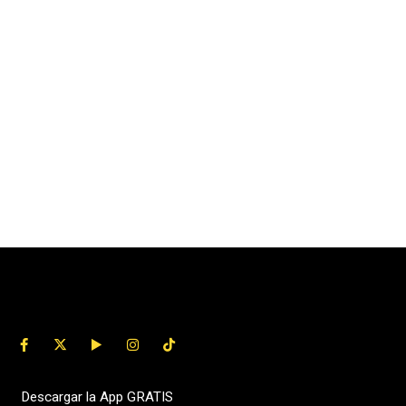
Descargar la App GRATIS