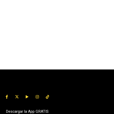
Descargar la App GRATIS