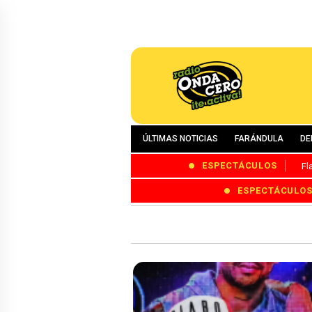
ÚLTIMAS NOTICIAS
FARÁNDULA
DE
ESPECTÁCULOS
Fl
ESPECTÁCULO