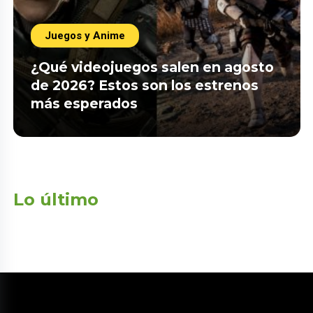
Juegos y Anime
¿Qué videojuegos salen en agosto
de 2026? Estos son los estrenos
más esperados
Lo último