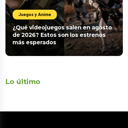
Juegos y Anime
¿Qué videojuegos salen en agosto
de 2026? Estos son los estrenos
más esperados
Lo último