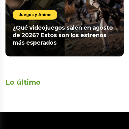
Juegos y Anime
¿Qué videojuegos salen en agosto
de 2026? Estos son los estrenos
más esperados
Lo último