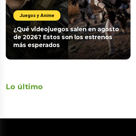
Juegos y Anime
¿Qué videojuegos salen en agosto
de 2026? Estos son los estrenos
más esperados
Lo último