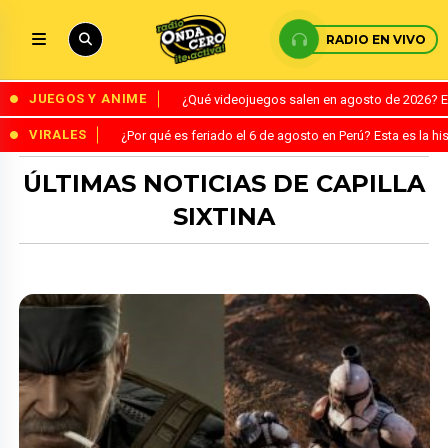
RADIO EN VIVO
JUEGOS Y ANIME
¿Qué videojuegos salen en agosto de 2026? 
VIRALES
¿Por qué es feriado el 6 de agosto en Perú? Esta es la his
ÚLTIMAS NOTICIAS DE CAPILLA
SIXTINA