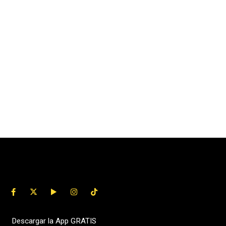
Descargar la App GRATIS