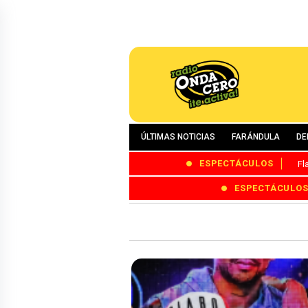
ÚLTIMAS NOTICIAS
FARÁNDULA
DE
ESPECTÁCULOS
Fl
ESPECTÁCULO