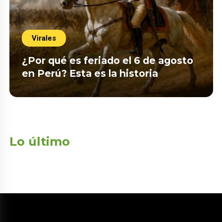
Virales
¿Por qué es feriado el 6 de agosto
en Perú? Esta es la historia
Lo último