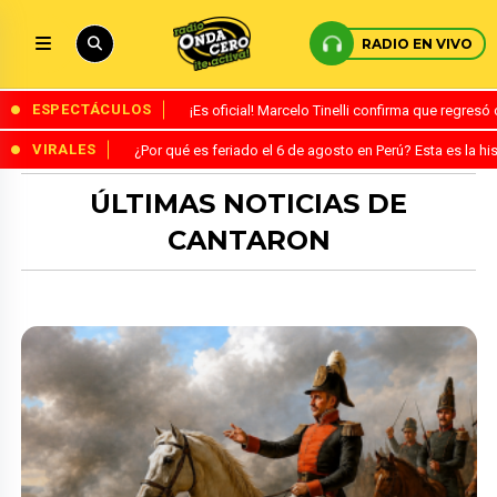
RADIO EN VIVO
ESPECTÁCULOS
¡Es oficial! Marcelo Tinelli confirma que regres
VIRALES
¿Por qué es feriado el 6 de agosto en Perú? Esta es la his
ÚLTIMAS NOTICIAS DE
CANTARON