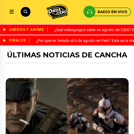
RADIO EN VIVO
JUEGOS Y ANIME
¿Qué videojuegos salen en agosto de 2026? 
VIRALES
¿Por qué es feriado el 6 de agosto en Perú? Esta es la his
ÚLTIMAS NOTICIAS DE CANCHA