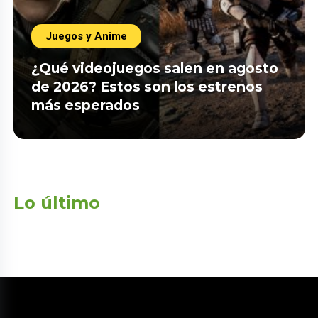
Juegos y Anime
¿Qué videojuegos salen en agosto
de 2026? Estos son los estrenos
más esperados
Lo último