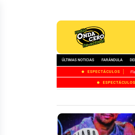
ÚLTIMAS NOTICIAS
FARÁNDULA
DE
ESPECTÁCULOS
Fl
ESPECTÁCULO