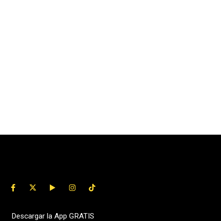
Descargar la App GRATIS