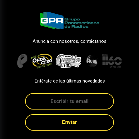
Anuncia con nosotros, contáctanos
Entérate de las últimas novedades
Enviar