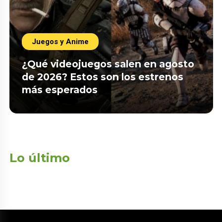
Juegos y Anime
¿Qué videojuegos salen en agosto
de 2026? Estos son los estrenos
más esperados
Lo último