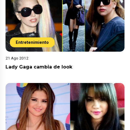
Entretenimiento
21 Ago 2012
Lady Gaga cambia de look