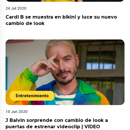
24 Jul 2020
Cardi B se muestra en bikini y luce su nuevo
cambio de look
Entretenimiento
10 Jun 2020
J Balvin sorprende con cambio de look a
puertas de estrenar videoclip | VIDEO