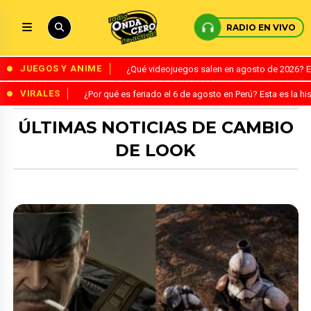
RADIO EN VIVO
JUEGOS Y ANIME
¿Qué videojuegos salen en agosto de 2026? 
VIRALES
¿Por qué es feriado el 6 de agosto en Perú? Esta es la his
ÚLTIMAS NOTICIAS DE CAMBIO
DE LOOK