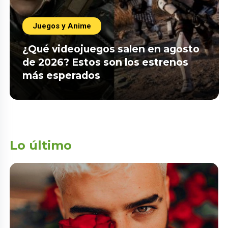
Juegos y Anime
¿Qué videojuegos salen en agosto
de 2026? Estos son los estrenos
más esperados
Lo último