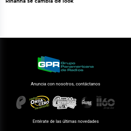
Rihanna se cambia de look
Anuncia con nosotros, contáctanos
Entérate de las últimas novedades