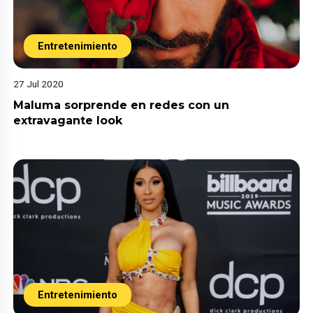
Entretenimiento
27 Jul 2020
Maluma sorprende en redes con un
extravagante look
Entretenimiento