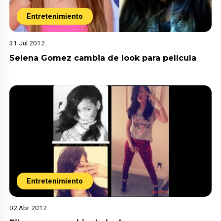
Entretenimiento
31 Jul 2012
Selena Gomez cambia de look para película
Entretenimiento
02 Abr 2012