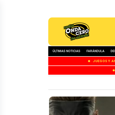
ÚLTIMAS NOTICIAS
FARÁNDULA
DE
JUEGOS Y A