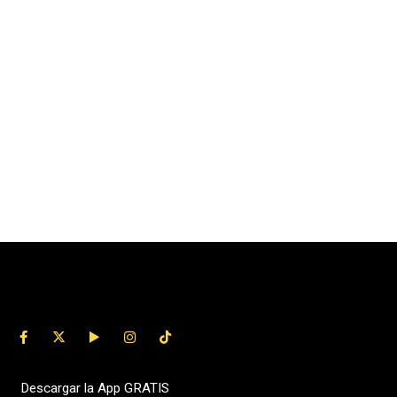
Descargar la App GRATIS