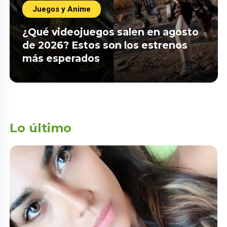
Juegos y Anime
¿Qué videojuegos salen en agosto
de 2026? Estos son los estrenos
más esperados
Lo último