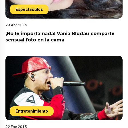
Espectáculos
29 Abr 2015
¡No le importa nada! Vania Bludau comparte
sensual foto en la cama
Entretenimiento
22 Ene 2015