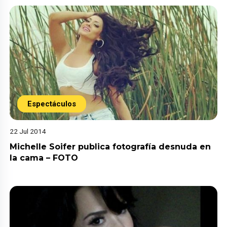
Espectáculos
22 Jul 2014
Michelle Soifer publica fotografía desnuda en
la cama – FOTO