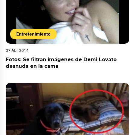
Entretenimiento
07 Abr 2014
Fotos: Se filtran imágenes de Demi Lovato
desnuda en la cama