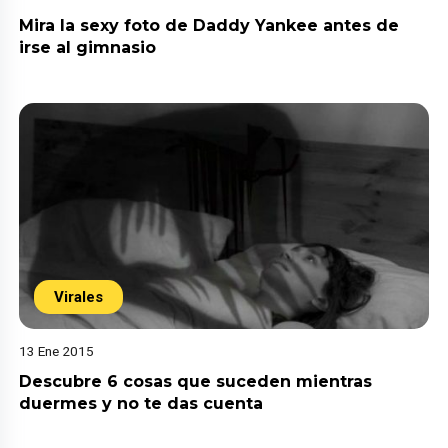
Mira la sexy foto de Daddy Yankee antes de
irse al gimnasio
Virales
13 Ene 2015
Descubre 6 cosas que suceden mientras
duermes y no te das cuenta