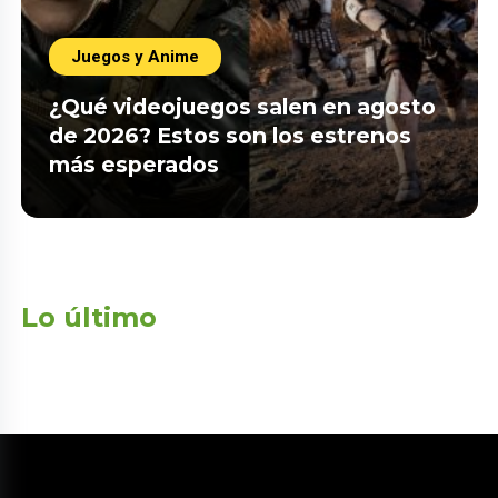
Juegos y Anime
¿Qué videojuegos salen en agosto
de 2026? Estos son los estrenos
más esperados
Lo último