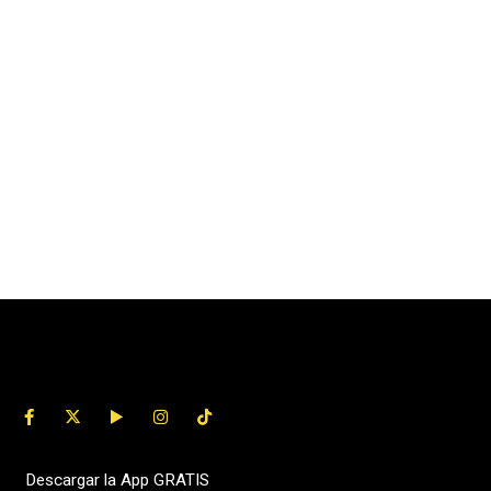
Descargar la App GRATIS