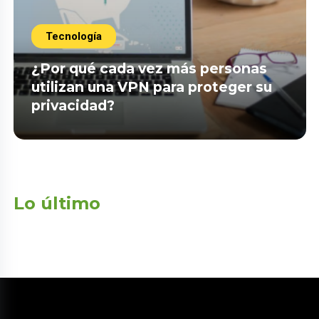
Tecnología
¿Por qué cada vez más personas
utilizan una VPN para proteger su
privacidad?
Lo último