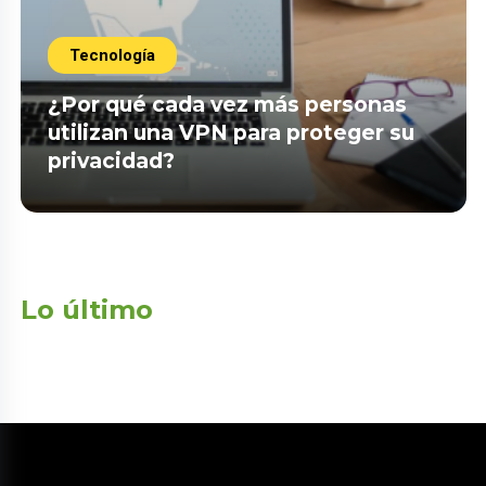
Tecnología
¿Por qué cada vez más personas
utilizan una VPN para proteger su
privacidad?
Lo último