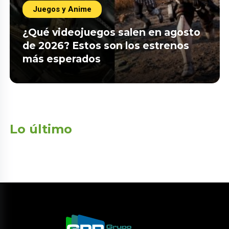
Juegos y Anime
¿Qué videojuegos salen en agosto
de 2026? Estos son los estrenos
más esperados
Lo último