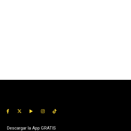
Descargar la App GRATIS