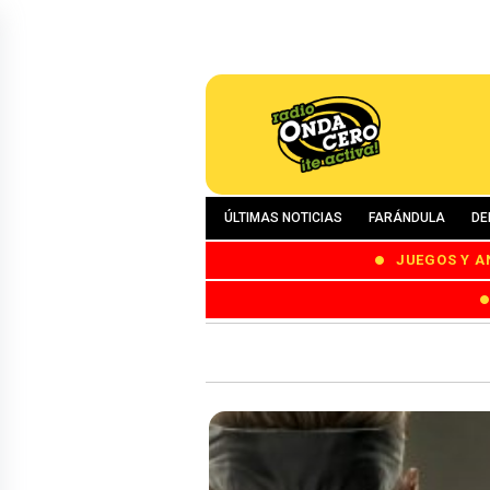
ÚLTIMAS NOTICIAS
FARÁNDULA
DE
JUEGOS Y A