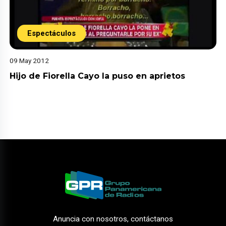
Espectáculos
09 May 2012
Hijo de Fiorella Cayo la puso en aprietos
Anuncia con nosotros, contáctanos