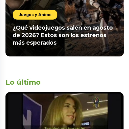
Juegos y Anime
¿Qué videojuegos salen en agosto
de 2026? Estos son los estrenos
más esperados
Lo último