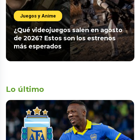
Juegos y Anime
¿Qué videojuegos salen en agosto
de 2026? Estos son los estrenos
más esperados
Lo último