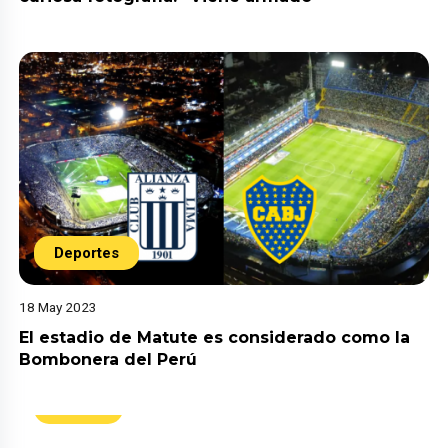
Deportes
18 May 2023
El estadio de Matute es considerado como la
Bombonera del Perú
Virales