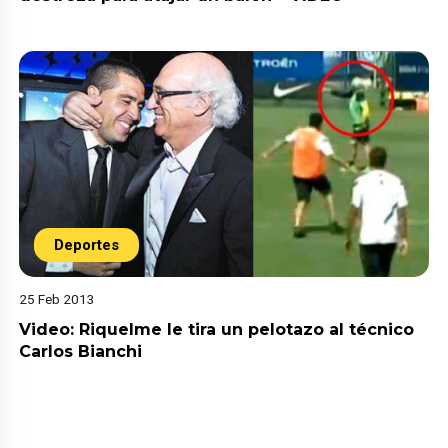
Deportes
25 Feb 2013
Video: Riquelme le tira un pelotazo al técnico
Carlos Bianchi