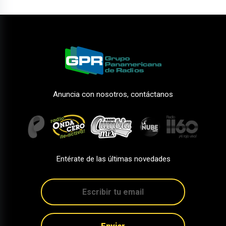
Anuncia con nosotros, contáctanos
Entérate de las últimas novedades