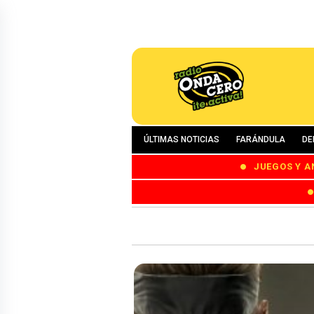
ÚLTIMAS NOTICIAS
FARÁNDULA
DE
JUEGOS Y A