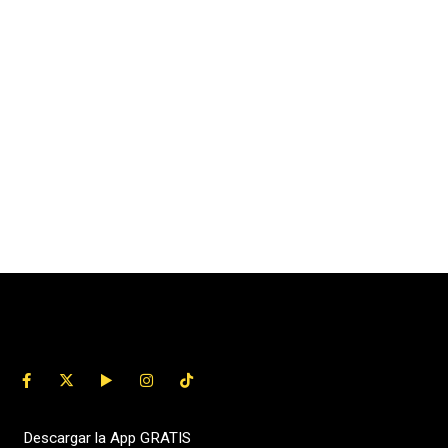
Descargar la App GRATIS