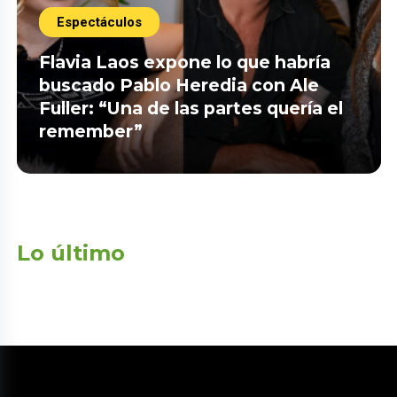
Espectáculos
Flavia Laos expone lo que habría
buscado Pablo Heredia con Ale
Fuller: “Una de las partes quería el
remember”
Lo último