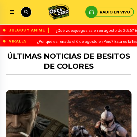
RADIO EN VIVO
JUEGOS Y ANIME
¿Qué videojuegos salen en agosto de 2026? 
VIRALES
¿Por qué es feriado el 6 de agosto en Perú? Esta es la his
ÚLTIMAS NOTICIAS DE BESITOS
DE COLORES