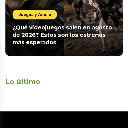
Juegos y Anime
¿Qué videojuegos salen en agosto
de 2026? Estos son los estrenos
más esperados
Lo último