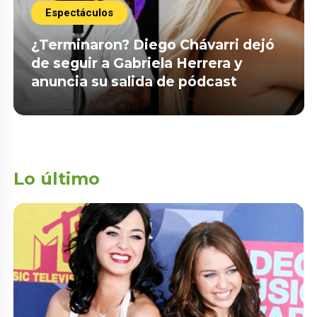
Espectáculos
¿Terminaron? Diego Chávarri dejó
de seguir a Gabriela Herrera y
anuncia su salida de pódcast
Lo último