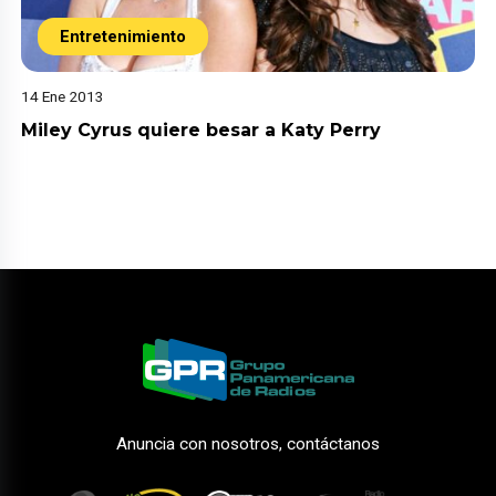
Entretenimiento
14 Ene 2013
Miley Cyrus quiere besar a Katy Perry
Anuncia con nosotros, contáctanos